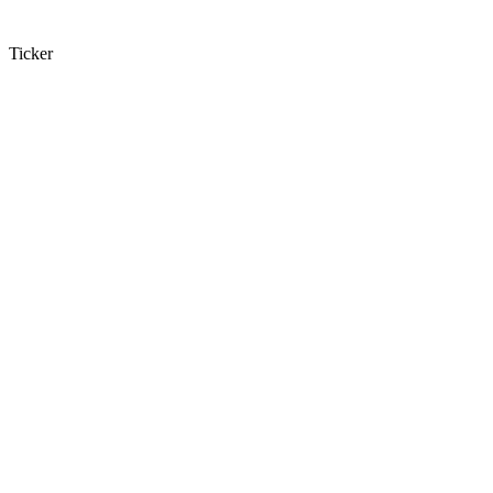
Ticker