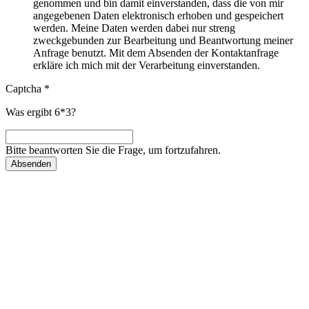
genommen und bin damit einverstanden, dass die von mir
angegebenen Daten elektronisch erhoben und gespeichert
werden. Meine Daten werden dabei nur streng
zweckgebunden zur Bearbeitung und Beantwortung meiner
Anfrage benutzt. Mit dem Absenden der Kontaktanfrage
erkläre ich mich mit der Verarbeitung einverstanden.
Captcha
*
Was ergibt 6*3?
Bitte beantworten Sie die Frage, um fortzufahren.
Absenden