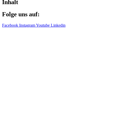
Inhalt
Folge uns auf:
Facebook
Instagram
Youtube
Linkedin