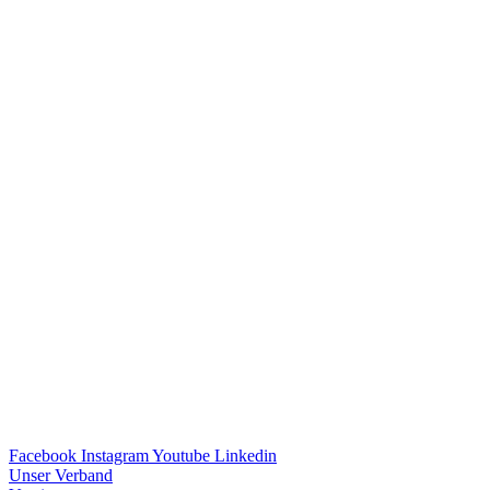
Facebook
Instagram
Youtube
Linkedin
Unser Verband