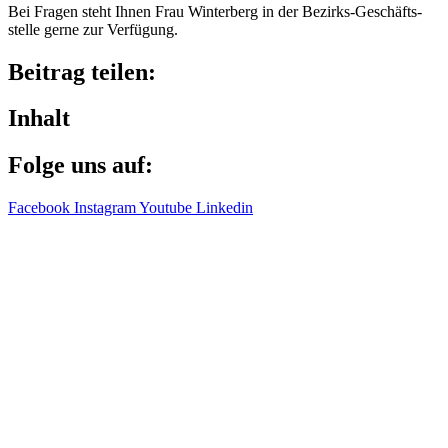
Bei Fragen steht Ihnen Frau Winter­berg in der Bezirks-Geschäfts­
stelle gerne zur Verfügung.
Beitrag teilen:
Inhalt
Folge uns auf:
Facebook
Instagram
Youtube
Linkedin