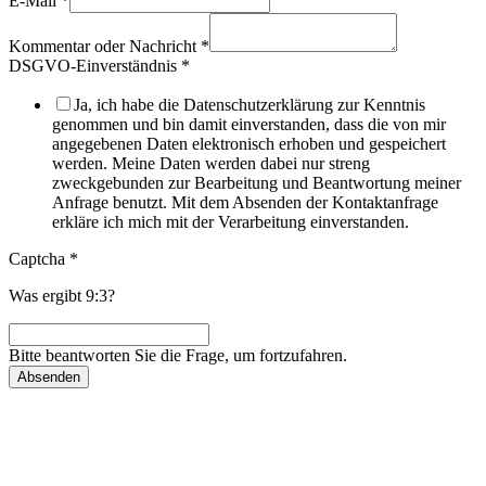
E-Mail
*
Kommentar oder Nachricht
*
DSGVO-Einverständnis
*
Ja, ich habe die Datenschutzerklärung zur Kenntnis
genommen und bin damit einverstanden, dass die von mir
angegebenen Daten elektronisch erhoben und gespeichert
werden. Meine Daten werden dabei nur streng
zweckgebunden zur Bearbeitung und Beantwortung meiner
Anfrage benutzt. Mit dem Absenden der Kontaktanfrage
erkläre ich mich mit der Verarbeitung einverstanden.
Captcha
*
Was ergibt 9:3?
Bitte beantworten Sie die Frage, um fortzufahren.
Absenden