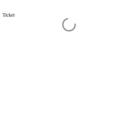
Ticker