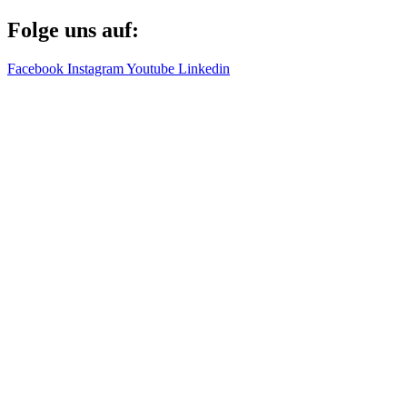
Folge uns auf:
Facebook
Instagram
Youtube
Linkedin