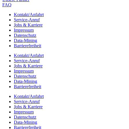
FAQ
Kontakt/​​Anfahrt
Service-Anruf
Jobs & Karriere
Impres­sum
Daten­schutz
Data-Mining
Barrie­re­frei­heit
Kontakt/​​Anfahrt
Service-Anruf
Jobs & Karriere
Impres­sum
Daten­schutz
Data-Mining
Barrie­re­frei­heit
Kontakt/​​Anfahrt
Service-Anruf
Jobs & Karriere
Impres­sum
Daten­schutz
Data-Mining
Barrie­re­frei­heit