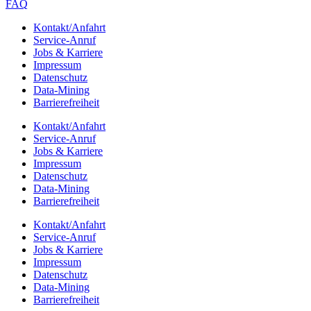
FAQ
Kontakt/​​Anfahrt
Service-Anruf
Jobs & Karriere
Impres­sum
Daten­schutz
Data-Mining
Barrie­re­frei­heit
Kontakt/​​Anfahrt
Service-Anruf
Jobs & Karriere
Impres­sum
Daten­schutz
Data-Mining
Barrie­re­frei­heit
Kontakt/​​Anfahrt
Service-Anruf
Jobs & Karriere
Impres­sum
Daten­schutz
Data-Mining
Barrie­re­frei­heit