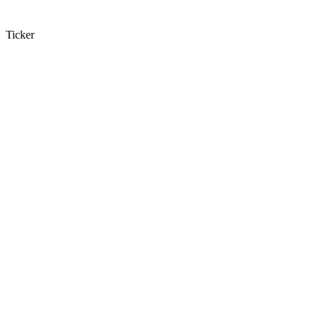
Ticker