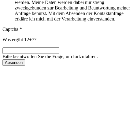
werden. Meine Daten werden dabei nur streng
zweckgebunden zur Bearbeitung und Beantwortung meiner
Anfrage benutzt. Mit dem Absenden der Kontaktanfrage
erkläre ich mich mit der Verarbeitung einverstanden.
Captcha
*
Was ergibt 12+7?
Bitte beantworten Sie die Frage, um fortzufahren.
Absenden