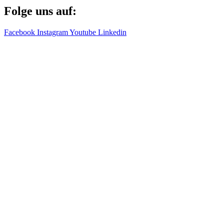
Folge uns auf:
Facebook
Instagram
Youtube
Linkedin