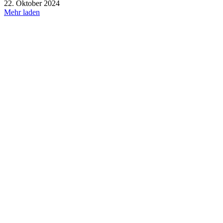
22. Oktober 2024
Mehr laden