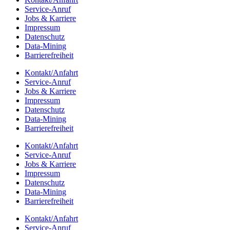
Service-Anruf
Jobs & Karriere
Impres­sum
Daten­schutz
Data-Mining
Barrie­re­frei­heit
Kontakt/​​Anfahrt
Service-Anruf
Jobs & Karriere
Impres­sum
Daten­schutz
Data-Mining
Barrie­re­frei­heit
Kontakt/​​Anfahrt
Service-Anruf
Jobs & Karriere
Impres­sum
Daten­schutz
Data-Mining
Barrie­re­frei­heit
Kontakt/​​Anfahrt
Service-Anruf