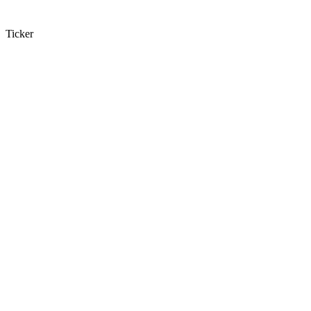
Ticker