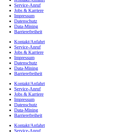
Service-Anruf
Jobs & Karriere
Impres­sum
Daten­schutz
Data-Mining
Barrie­re­frei­heit
Kontakt/​​Anfahrt
Service-Anruf
Jobs & Karriere
Impres­sum
Daten­schutz
Data-Mining
Barrie­re­frei­heit
Kontakt/​​Anfahrt
Service-Anruf
Jobs & Karriere
Impres­sum
Daten­schutz
Data-Mining
Barrie­re­frei­heit
Kontakt/​​Anfahrt
Service-Anruf