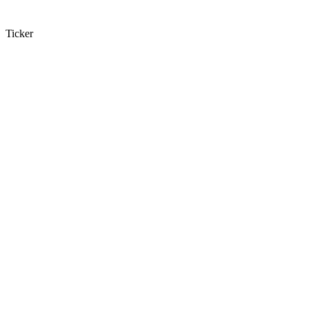
Ticker