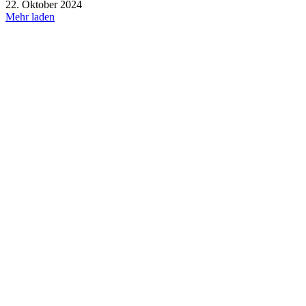
22. Oktober 2024
Mehr laden