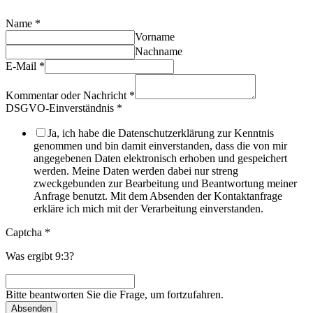
Name
*
Vorname
Nachname
E-Mail
*
Kommentar oder Nachricht
*
DSGVO-Einverständnis
*
Ja, ich habe die Datenschutzerklärung zur Kenntnis
genommen und bin damit einverstanden, dass die von mir
angegebenen Daten elektronisch erhoben und gespeichert
werden. Meine Daten werden dabei nur streng
zweckgebunden zur Bearbeitung und Beantwortung meiner
Anfrage benutzt. Mit dem Absenden der Kontaktanfrage
erkläre ich mich mit der Verarbeitung einverstanden.
Captcha
*
Was ergibt 9:3?
Bitte beantworten Sie die Frage, um fortzufahren.
Absenden