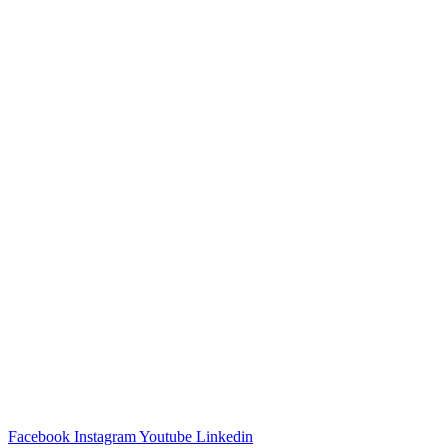
Facebook
Instagram
Youtube
Linkedin