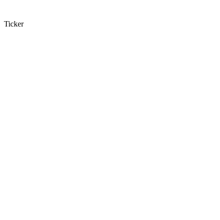
Ticker