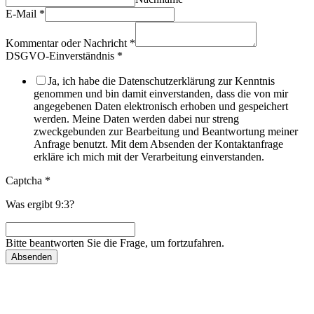
E-Mail
*
Kommentar oder Nachricht
*
DSGVO-Einverständnis
*
Ja, ich habe die Datenschutzerklärung zur Kenntnis
genommen und bin damit einverstanden, dass die von mir
angegebenen Daten elektronisch erhoben und gespeichert
werden. Meine Daten werden dabei nur streng
zweckgebunden zur Bearbeitung und Beantwortung meiner
Anfrage benutzt. Mit dem Absenden der Kontaktanfrage
erkläre ich mich mit der Verarbeitung einverstanden.
Captcha
*
Was ergibt 9:3?
Bitte beantworten Sie die Frage, um fortzufahren.
Absenden