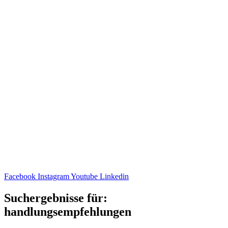
Facebook
Instagram
Youtube
Linkedin
Suchergebnisse für:
handlungsempfehlungen