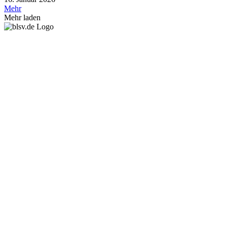
Mehr
Mehr laden