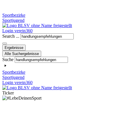
Sportbezirke
Sportjugend
Login verein360
Search ...
Ergebnisse
Alle Suchergebnisse
Suche
Sportbezirke
Sportjugend
Login verein360
Ticker